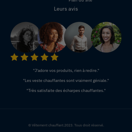
Leurs avis
"J'adore vos produits, rien à redire."
"Les veste chauffantes sont vraiment géniale."
"Très satisfaite des écharpes chauffantes."
© Vêtement chauffant.2023. Tous droit réservé.