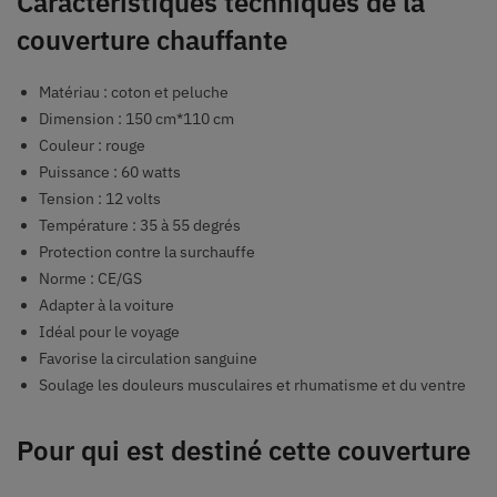
Caractéristiques techniques de la
couverture chauffante
Matériau : coton et peluche
Dimension : 150 cm*110 cm
Couleur : rouge
Puissance : 60 watts
Tension : 12 volts
Température : 35 à 55 degrés
Protection contre la surchauffe
Norme : CE/GS
Adapter à la voiture
Idéal pour le voyage
Favorise la circulation sanguine
Soulage les douleurs musculaires et rhumatisme et du ventre
Pour qui est destiné cette couverture