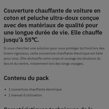
Couverture chauffante de voiture en
coton et peluche ultra-doux conçue
avec des matériaux de qualité pour
une longue durée de vie. Elle chauffe
jusqu’à 55℃.
Si vous cherchez une solution pour vous protéger du froid lors des
hivers rigoureux, cette couverture chauffante électrique est faite
pour vous. Elle réchauffe votre corps et soulage les douleurs du
dos et du ventre, notamment lors des longs voyages.
Contenu du pack
1 couverture chauffante électrique
1 manuel d’utilisation