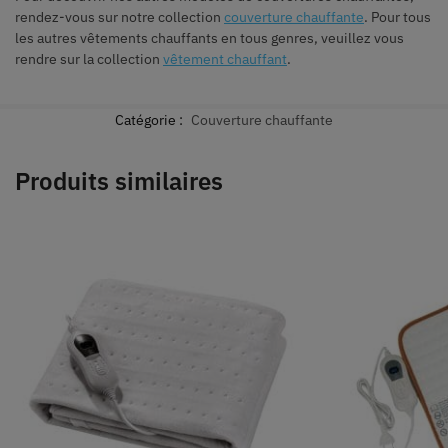
rendez-vous sur notre collection
couverture chauffante
. Pour tous
les autres vêtements chauffants en tous genres, veuillez vous
rendre sur la collection
vêtement chauffant
.
Catégorie :
Couverture chauffante
Produits similaires