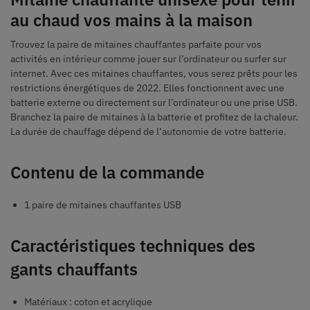
au chaud vos mains à la maison
Trouvez la paire de mitaines chauffantes parfaite pour vos
activités en intérieur comme jouer sur l’ordinateur ou surfer sur
internet. Avec ces mitaines chauffantes, vous serez prêts pour les
restrictions énergétiques de 2022. Elles fonctionnent avec une
batterie externe ou directement sur l’ordinateur ou une prise USB.
Branchez la paire de mitaines à la batterie et profitez de la chaleur.
La durée de chauffage dépend de l’autonomie de votre batterie.
Contenu de la commande
1 paire de mitaines chauffantes USB
Caractéristiques techniques des
gants chauffants
Matériaux : coton et acrylique