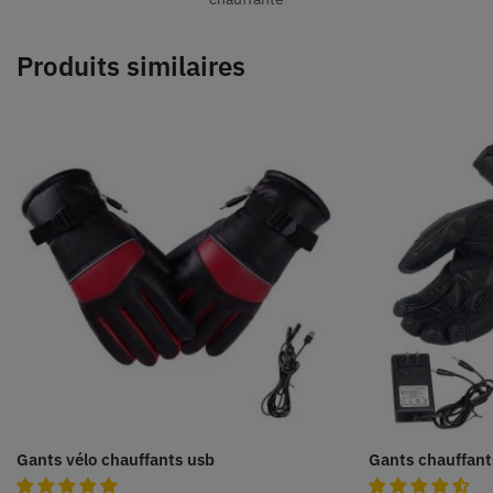
Produits similaires
Gants vélo chauffants usb
Gants chauffant